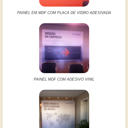
PAINEL EM MDF COM PLACA DE VIDRO ADESIVADA
PAINEL MDF COM ADESIVO VINIL