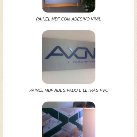
PAINEL MDF COM ADESIVO VINIL
PAINEL MDF ADESIVADO E LETRAS PVC