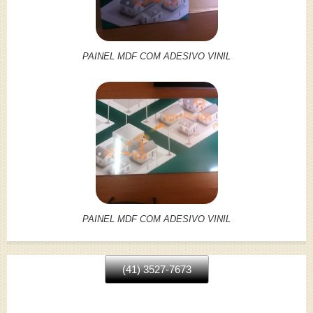
PAINEL MDF COM ADESIVO VINIL
PAINEL MDF COM ADESIVO VINIL
(41) 3527-7673